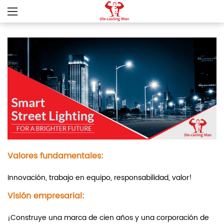
Valores fundamentales:
Innovación, trabajo en equipo, responsabilidad, valor!
Visión empresarial:
¡Construye una marca de cien años y una corporación de