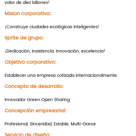
valor de diez billones!
Mision corporativa:
¡Construye ciudades ecológicas inteligentes!
Sprite de grupo:
¡Dedicación, insistencia, innovación, excelencia!
Objetivo corporativo:
Establecer una empresa cotizada internacionalmente.
Concepto de desarrollo:
Innovador Green Open Sharing
Concepción empresarial:
Profesional, Sinceridad, Estable, Multi-Ganar
Servicio de diseño: