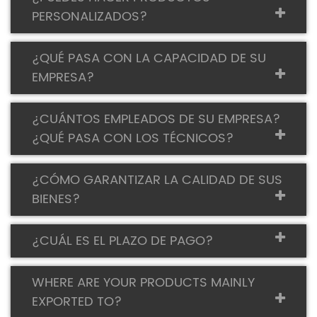
PERSONALIZADOS?
¿QUÉ PASA CON LA CAPACIDAD DE SU
EMPRESA?
¿CUÁNTOS EMPLEADOS DE SU EMPRESA?
¿QUÉ PASA CON LOS TÉCNICOS?
¿CÓMO GARANTIZAR LA CALIDAD DE SUS
BIENES?
¿CUÁL ES EL PLAZO DE PAGO?
WHERE ARE YOUR PRODUCTS MAINLY
EXPORTED TO?