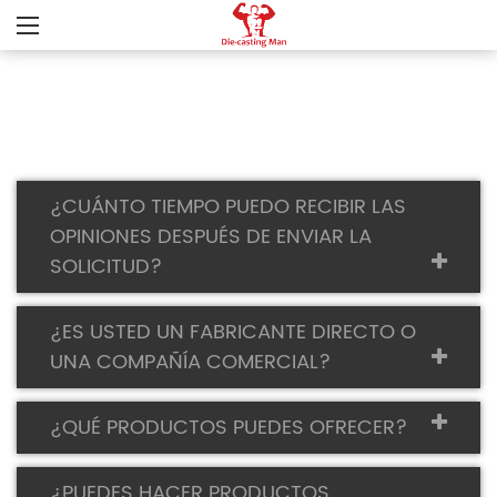
¿CUÁNTO TIEMPO PUEDO RECIBIR LAS
OPINIONES DESPUÉS DE ENVIAR LA
SOLICITUD?
¿ES USTED UN FABRICANTE DIRECTO O
UNA COMPAÑÍA COMERCIAL?
¿QUÉ PRODUCTOS PUEDES OFRECER?
¿PUEDES HACER PRODUCTOS